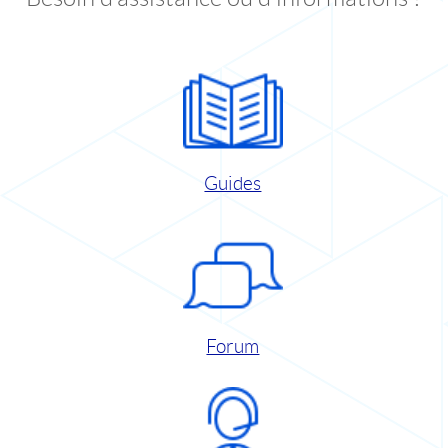
Guides
Forum